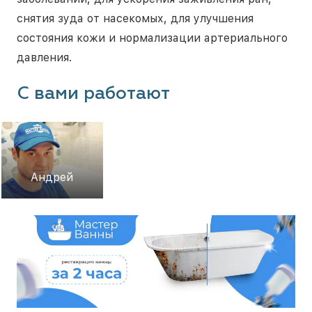
снятия зуда от насекомых, для улучшения
состояния кожи и нормализации артериального
давления.
С вами работают
Андрей