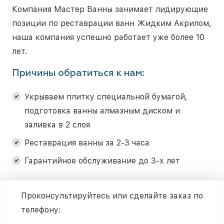
Компания Мастер Ванны занимает лидирующие
позиции по реставрации ванн Жидким Акрилом,
наша компания успешно работает уже более 10
лет.
Причины обратиться к нам:
Укрываем плитку специальной бумагой,
подготовка ванны алмазным диском и
заливка в 2 слоя
Реставрация ванны за 2-3 часа
Гарантийное обслуживание до 3-х лет
Проконсультируйтесь или сделайте заказ по
телефону: