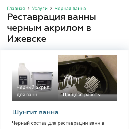
Главная
Услуги
Черная ванна
Реставрация ванны
черным акрилом в
Ижевске
Черный акрил
для ванн
Процесс работы
Шунгит ванна
Черный состав для реставрации ванн в